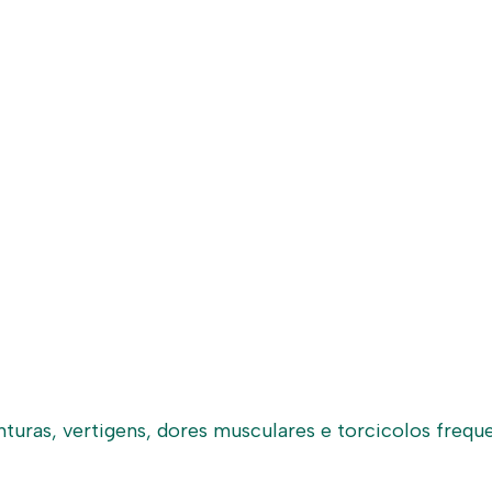
uras, vertigens, dores musculares e torcicolos frequ