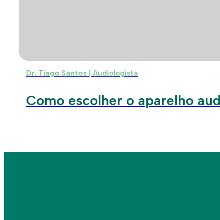
Dr. Tiago Santos |
Audiologista
Como escolher o aparelho audi