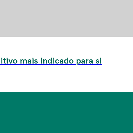
tivo mais indicado para si