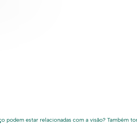
oço podem estar relacionadas com a visão? Também tont