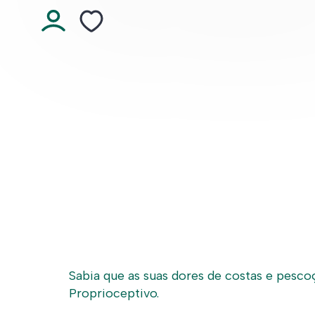
Sabia que as suas dores de costas e pesc
Proprioceptivo.