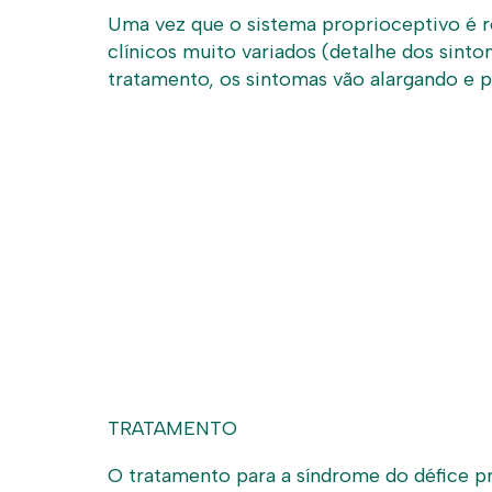
Uma vez que o sistema proprioceptivo é r
clínicos muito variados (detalhe dos sin
tratamento, os sintomas vão alargando e p
TRATAMENTO
O tratamento para a síndrome do défice pr