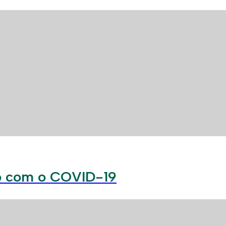
ão com o COVID-19