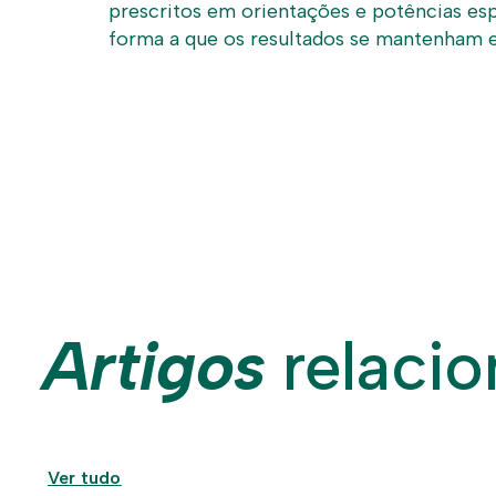
prescritos em orientações e potências esp
forma a que os resultados se mantenham e 
Artigos
relaci
Ver tudo