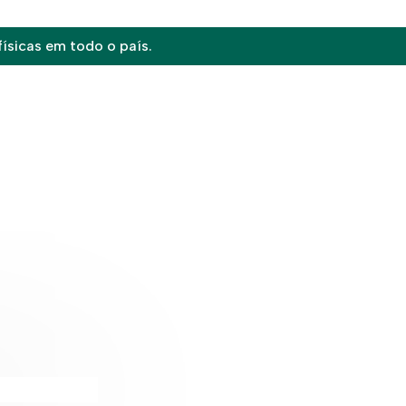
ísicas em todo o país.