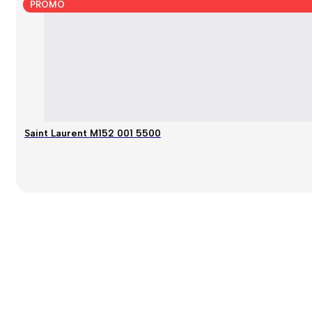
PROMO
Saint Laurent M152 001 5500