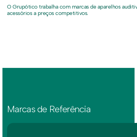
O Grupótico trabalha com marcas de aparelhos auditi
acessórios a preços competitivos.
Marcas de Referência