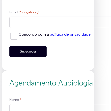
Email
(Obrigatório)
Concordo com a
política de privacidade
.
Subscrever
Agendamento Audiologia
Nome
*