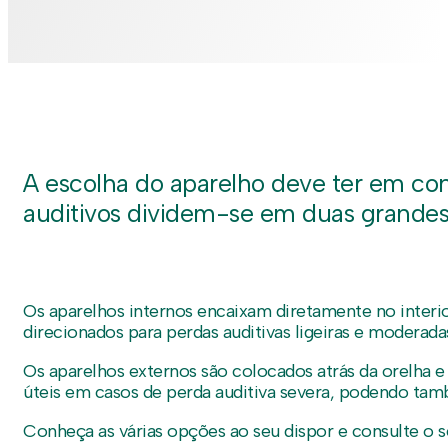
A escolha do aparelho deve ter em cont
auditivos dividem-se em duas grandes t
Os aparelhos internos encaixam diretamente no interio
direcionados para perdas auditivas ligeiras e moderada
Os aparelhos externos são colocados atrás da orelha e
úteis em casos de perda auditiva severa, podendo tam
Conheça as várias opções ao seu dispor e consulte o s