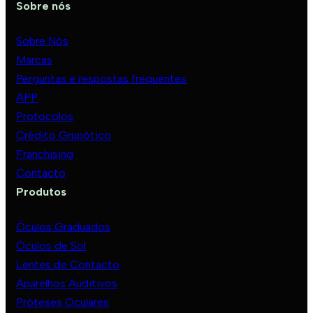
Sobre nós
Sobre Nós
Marcas
Perguntas e respostas frequentes
APP
Protocolos
Crédito Grupótico
Franchising
Contacto
Produtos
Óculos Graduados
Óculos de Sol
Lentes de Contacto
Aparelhos Auditivos
Próteses Oculares