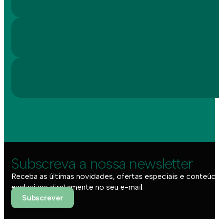
Subscreva a nossa newsletter
Receba as últimas novidades, ofertas especiais e conteúd
exclusivos diretamente no seu e-mail.
Subscrever