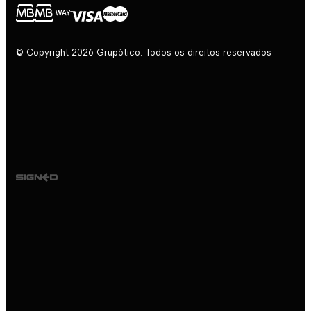
© Copyright 2026 Grupótico. Todos os direitos reservados