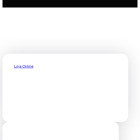
Loja Online