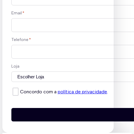
Email
*
Telefone
*
Loja
Concordo com a
política de privacidade
.