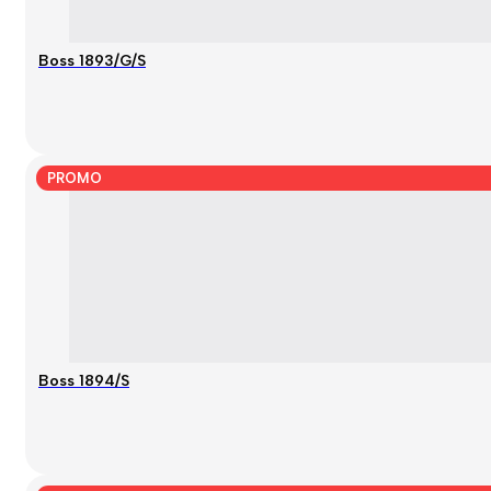
Boss 1893/G/S
PROMO
Boss 1894/S