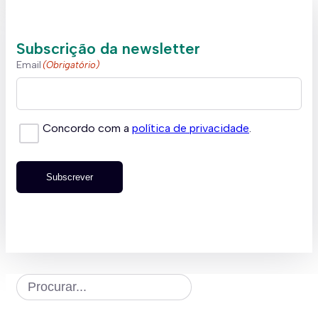
Subscrição da newsletter
Email
(Obrigatório)
Concordo com a
política de privacidade
.
Subscrever