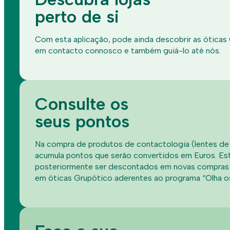
perto de si
Com esta aplicação, pode ainda descobrir as óticas 
em contacto connosco e também guiá-lo até nós.
Consulte os
seus pontos
Na compra de produtos de contactologia (lentes de 
acumula pontos que serão convertidos em Euros. E
posteriormente ser descontados em novas compras
em óticas Grupótico aderentes ao programa “Olha os