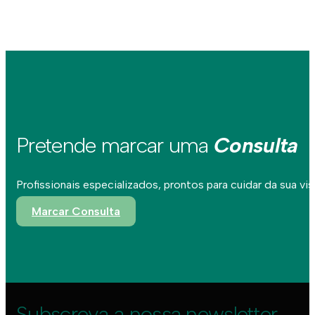
Pretende marcar uma
Consulta
Profissionais especializados, prontos para cuidar da sua vis
Marcar Consulta
Subscreva a nossa newsletter