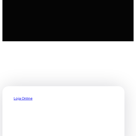
Loja Online