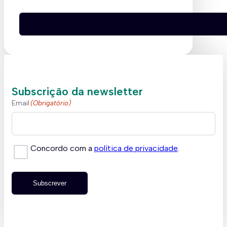
Subscrição da newsletter
Email
(Obrigatório)
Concordo com a
política de privacidade
.
Subscrever