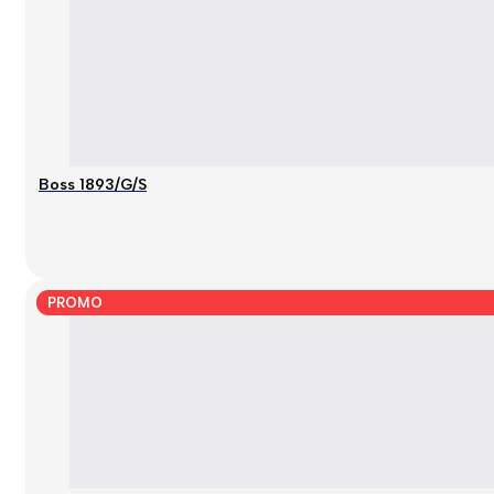
Boss 1893/G/S
PROMO