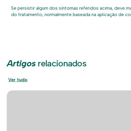
Se persistir algum dos sintomas referidos acima, deve ma
do tratamento, normalmente baseada na aplicação de col
Artigos
relacionados
Ver tudo