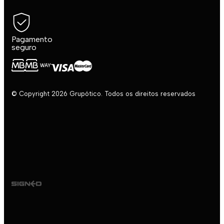
Pagamento
seguro
© Copyright 2026 Grupótico. Todos os direitos reservados