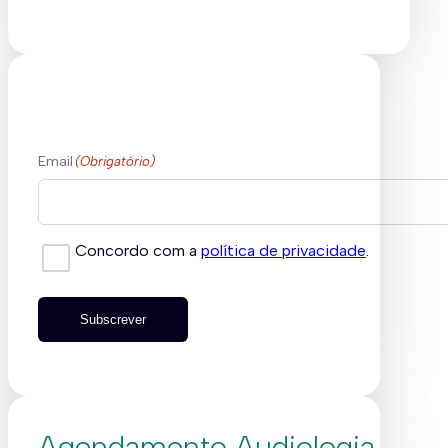
Email
(Obrigatório)
Concordo com a
política de privacidade
.
Subscrever
Agendamento Audiologia