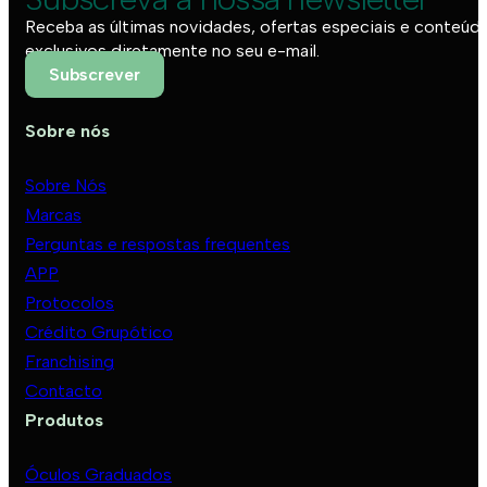
Receba as últimas novidades, ofertas especiais e conteúd
exclusivos diretamente no seu e-mail.
Subscrever
Sobre nós
Sobre Nós
Marcas
Perguntas e respostas frequentes
APP
Protocolos
Crédito Grupótico
Franchising
Contacto
Produtos
Óculos Graduados