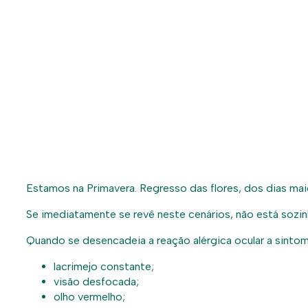
Estamos na Primavera. Regresso das flores, dos dias mai
Se imediatamente se revê neste cenários, não está sozi
Quando se desencadeia a reação alérgica ocular a sintom
lacrimejo constante;
visão desfocada;
olho vermelho;