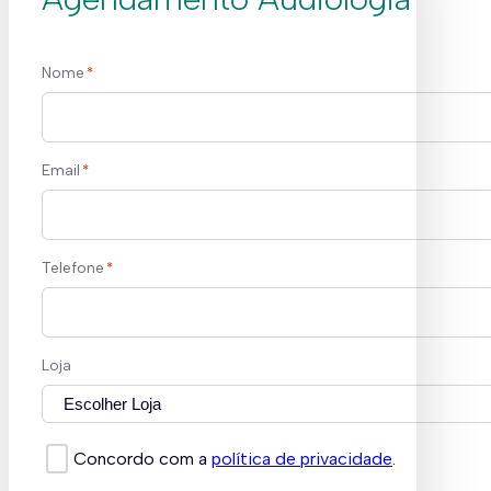
Nome
*
Email
*
Telefone
*
Loja
Concordo com a
política de privacidade
.