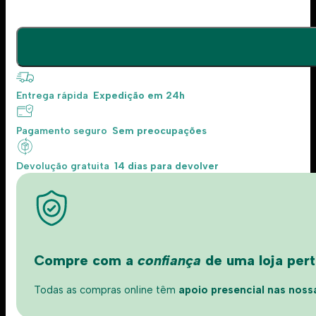
Entrega rápida
Expedição em 24h
Pagamento seguro
Sem preocupações
Devolução gratuita
14 dias para devolver
Compre com a
confiança
de uma loja perto
Todas as compras online têm
apoio presencial nas nossas