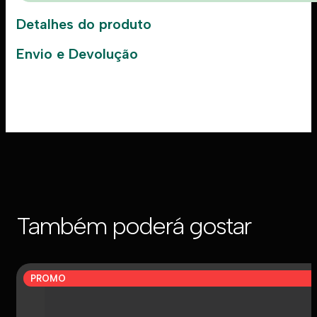
Detalhes do produto
Envio e Devolução
Também poderá gostar
PROMO