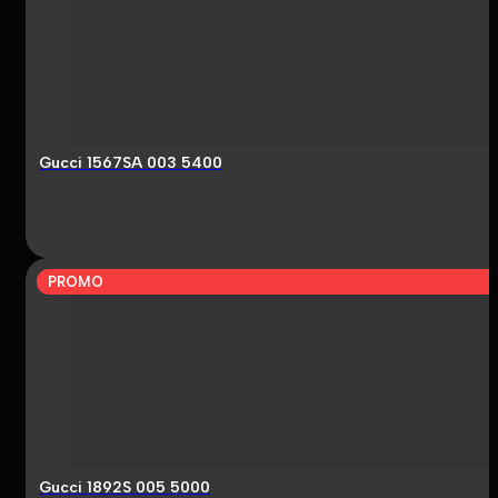
Gucci 1567SA 003 5400
PROMO
Gucci 1892S 005 5000