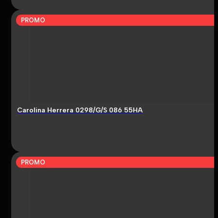
PROMO
Carolina Herrera 0298/G/S 086 55HA
PROMO