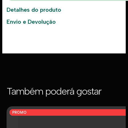
Detalhes do produto
Envio e Devolução
Também poderá gostar
PROMO