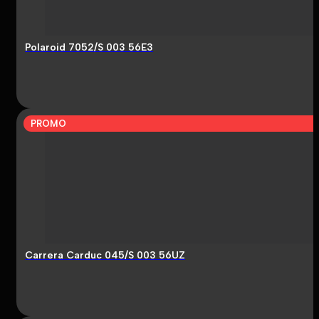
Polaroid 7052/S 003 56E3
PROMO
Carrera Carduc 045/S 003 56UZ