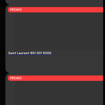
PROMO
Saint Laurent 801 001 5000
PROMO