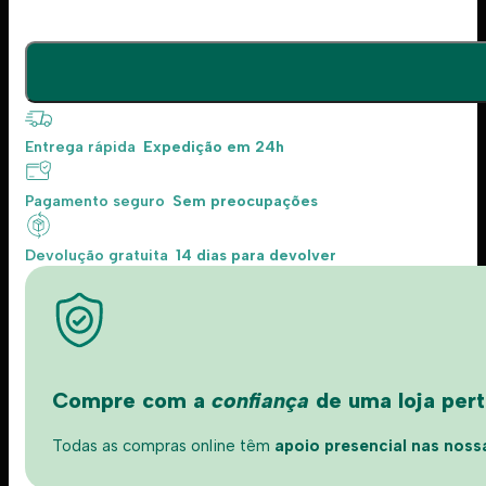
Entrega rápida
Expedição em 24h
Pagamento seguro
Sem preocupações
Devolução gratuita
14 dias para devolver
Compre com a
confiança
de uma loja perto
Todas as compras online têm
apoio presencial nas nossas