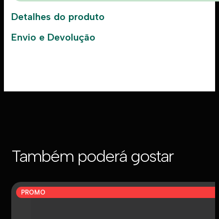
Detalhes do produto
Envio e Devolução
Também poderá gostar
PROMO