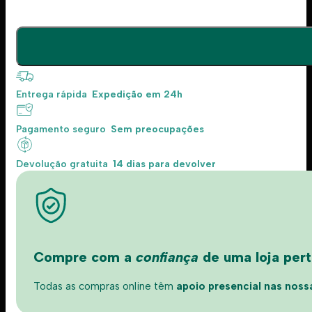
Entrega rápida
Expedição em 24h
Pagamento seguro
Sem preocupações
Devolução gratuita
14 dias para devolver
Compre com a
confiança
de uma loja perto
Todas as compras online têm
apoio presencial nas nossas