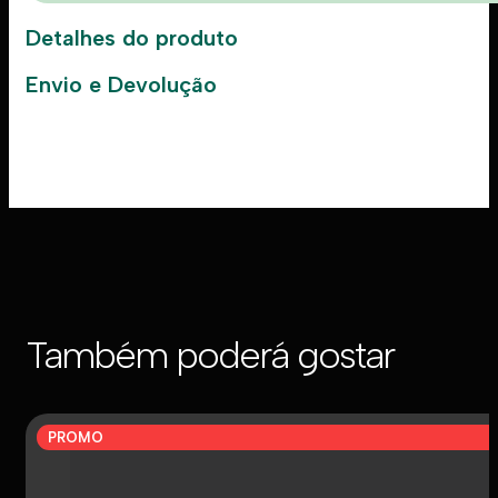
Detalhes do produto
Envio e Devolução
Também poderá gostar
PROMO