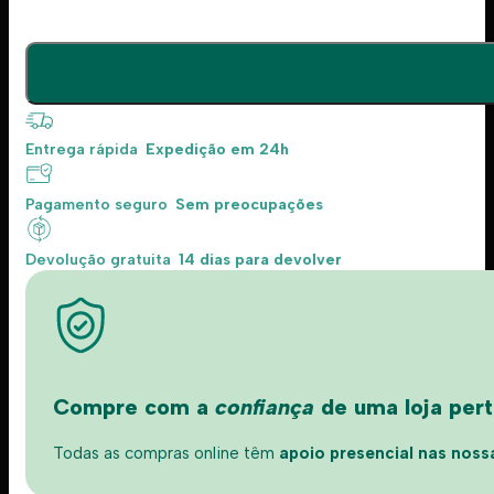
Entrega rápida
Expedição em 24h
Pagamento seguro
Sem preocupações
Devolução gratuita
14 dias para devolver
Compre com a
confiança
de uma loja perto
Todas as compras online têm
apoio presencial nas nossas