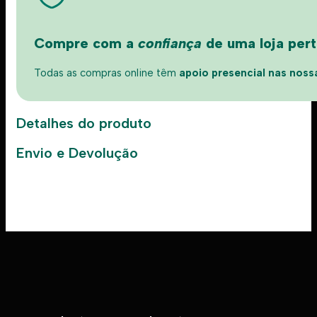
Compre com a
confiança
de uma loja perto
Todas as compras online têm
apoio presencial nas nossas
Detalhes do produto
Envio e Devolução