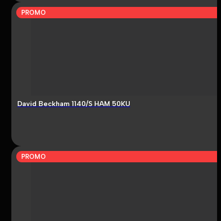
PROMO
David Beckham 1140/S HAM 50KU
PROMO