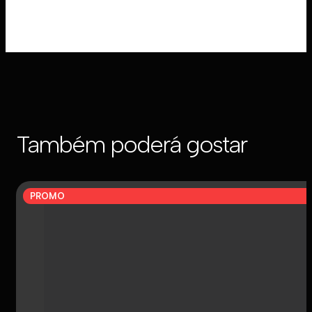
Também poderá gostar
PROMO