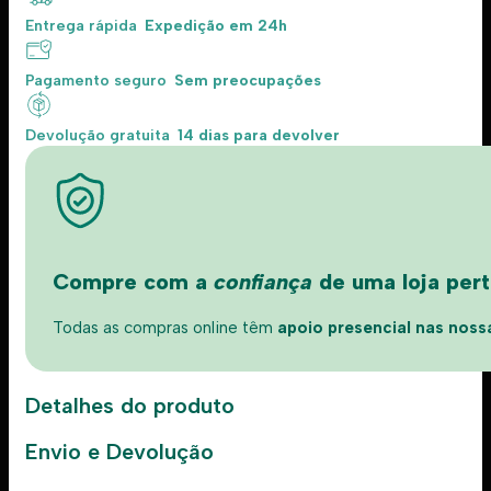
Entrega rápida
Expedição em 24h
Pagamento seguro
Sem preocupações
Devolução gratuita
14 dias para devolver
Compre com a
confiança
de uma loja perto
Todas as compras online têm
apoio presencial nas nossas
Detalhes do produto
Envio e Devolução