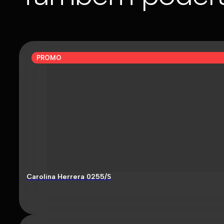
PROMO
Carolina Herrera 0255/S