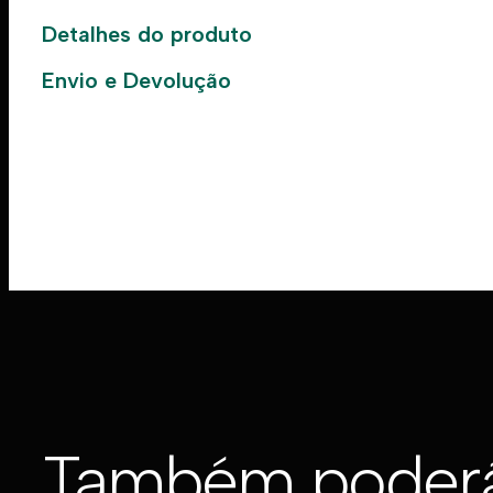
Detalhes do produto
Envio e Devolução
Também poderá