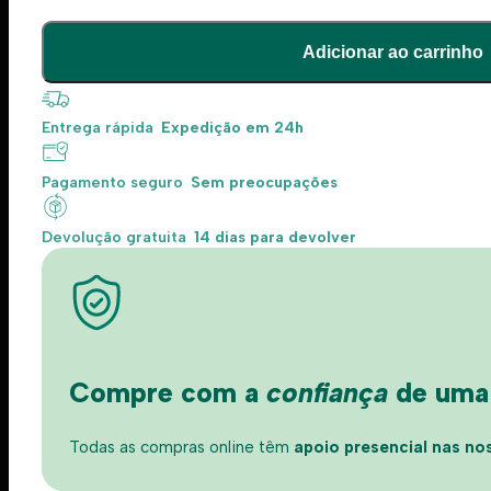
Adicionar ao carrinho
Entrega rápida
Expedição em 24h
Pagamento seguro
Sem preocupações
Devolução gratuita
14 dias para devolver
Compre com a
confiança
de uma l
Todas as compras online têm
apoio presencial nas nos