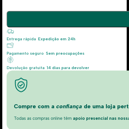
Entrega rápida
Expedição em 24h
Pagamento seguro
Sem preocupações
Devolução gratuita
14 dias para devolver
Compre com a
confiança
de uma loja perto
Todas as compras online têm
apoio presencial nas nossas