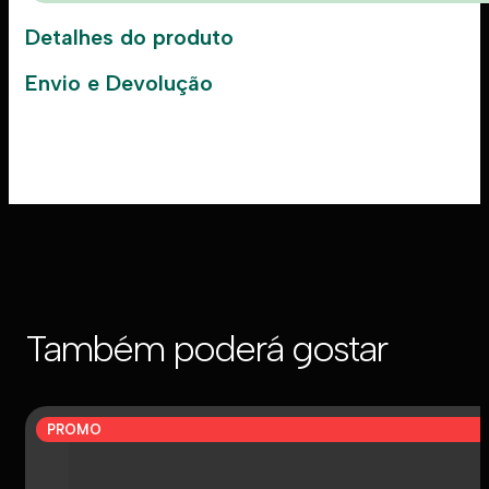
Detalhes do produto
Envio e Devolução
Também poderá gostar
PROMO