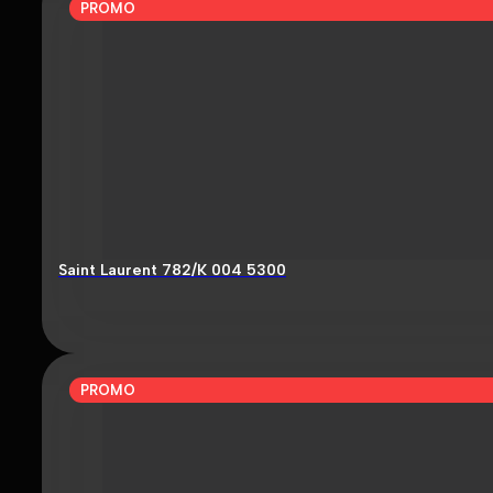
PROMO
Saint Laurent 782/K 004 5300
PROMO