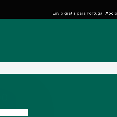
Envio grátis para Portugal.
Apoio 
00