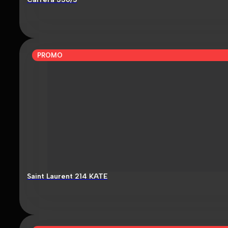
PROMO
Saint Laurent 214 KATE