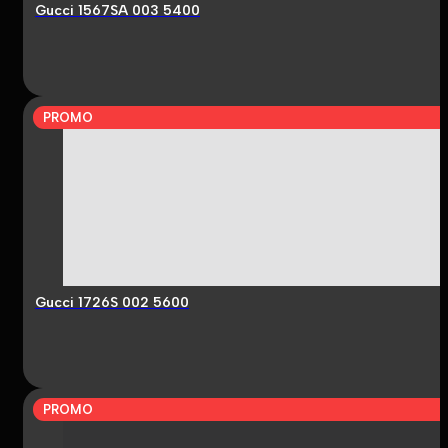
Gucci 1567SA 003 5400
PROMO
Gucci 1726S 002 5600
PROMO