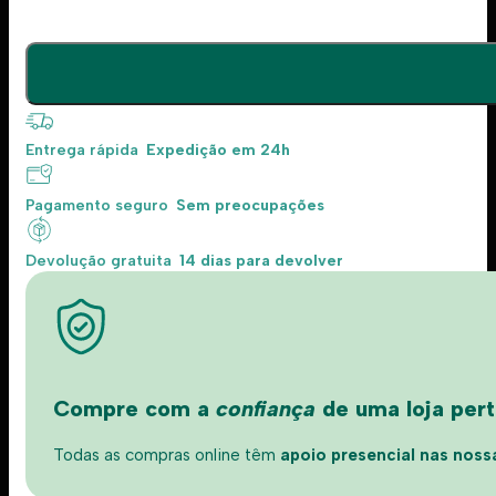
Entrega rápida
Expedição em 24h
Pagamento seguro
Sem preocupações
Devolução gratuita
14 dias para devolver
Compre com a
confiança
de uma loja perto
Todas as compras online têm
apoio presencial nas nossas