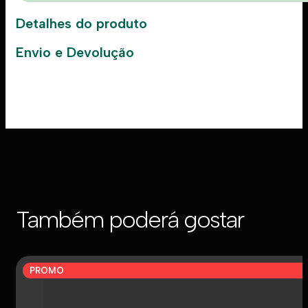
Detalhes do produto
Envio e Devolução
Também poderá gostar
PROMO