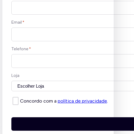
Email
*
Telefone
*
Loja
Concordo com a
política de privacidade
.