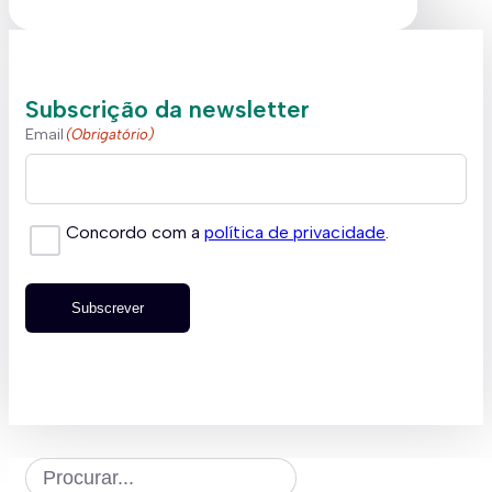
Subscrição da newsletter
Email
(Obrigatório)
Concordo com a
política de privacidade
.
Subscrever