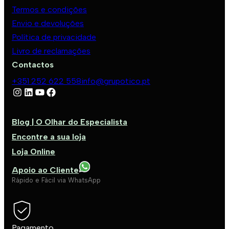
Termos e condições
Envio e devoluções
Política de privacidade
Livro de reclamações
Contactos
+351 252 622 558
info@grupotico.pt
Blog | O Olhar do Especialista
Encontre a sua loja
Loja Online
Apoio ao Cliente
Rápido e Fácil via WhatsApp
Pagamento