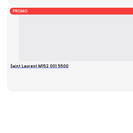
PROMO
Saint Laurent M152 001 5500