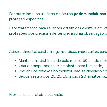
Por outro lado, os usuários de óculos
podem incluir nas
proteção específica.
Este tratamento para as lentes oftálmicas existe já em vá
profissões que precisam de ter precisão na observação d
Adicionalmente, existem algumas dicas importantes para 
Manter uma distância de pelo menos 50 cm do mon
Usar o computador num ambiente bem iluminado;
Prevenir os reflexos no monitor, não se devendo co
Seguir a regra dos 20/20/20: a cada 20 minutos faz
Previna-se e proteja a sua visão!