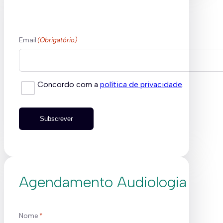
Email
(Obrigatório)
Concordo com a
política de privacidade
.
Subscrever
Agendamento Audiologia
Nome
*