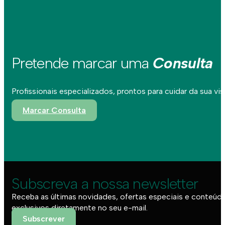
Pretende marcar uma
Consulta
Profissionais especializados, prontos para cuidar da sua vis
Marcar Consulta
Subscreva a nossa newsletter
Receba as últimas novidades, ofertas especiais e conteúd
exclusivos diretamente no seu e-mail.
Subscrever