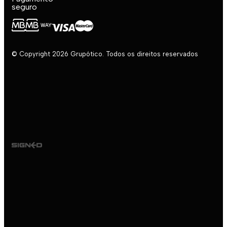
seguro
© Copyright 2026 Grupótico. Todos os direitos reservados