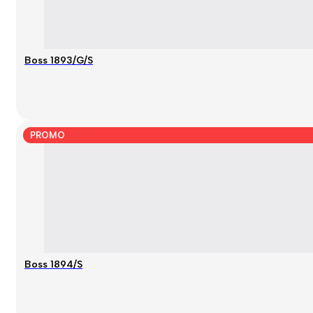
Boss 1893/G/S
PROMO
Boss 1894/S