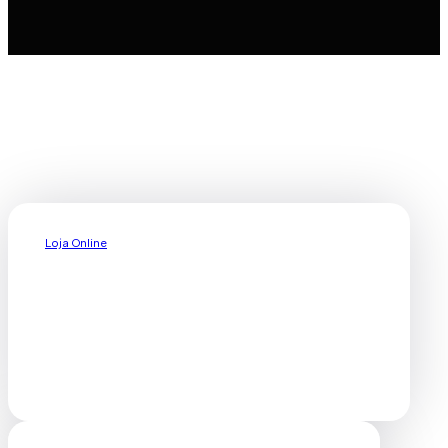
Loja Online