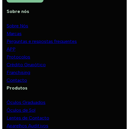
Sobre nós
Sobre Nós
Marcas
Perguntas e respostas frequentes
APP
Protocolos
Crédito Grupótico
Franchising
Contacto
Produtos
Óculos Graduados
Óculos de Sol
Lentes de Contacto
Aparelhos Auditivos