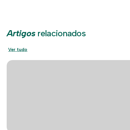
Artigos
relacionados
Ver tudo