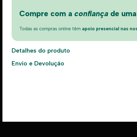
Compre com a
confiança
de uma l
Todas as compras online têm
apoio presencial nas nos
Detalhes do produto
Envio e Devolução