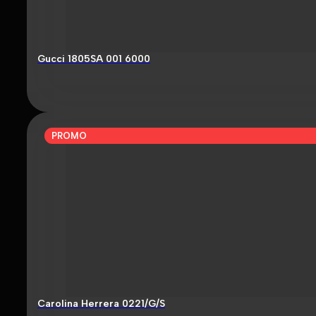
Gucci 1805SA 001 6000
PROMO
Carolina Herrera 0221/G/S