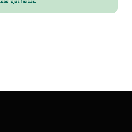
sas lojas físicas.