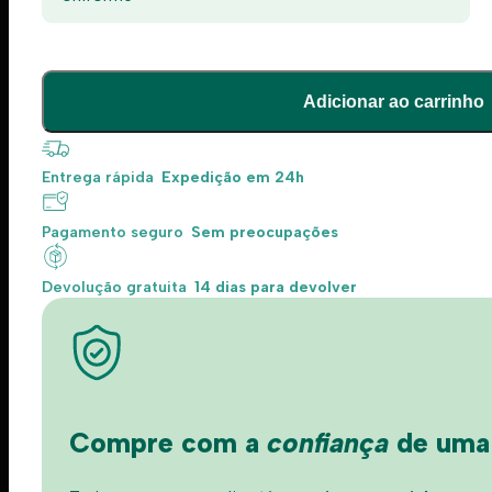
Adicionar ao carrinho
Entrega rápida
Expedição em 24h
Pagamento seguro
Sem preocupações
Devolução gratuita
14 dias para devolver
Compre com a
confiança
de uma l