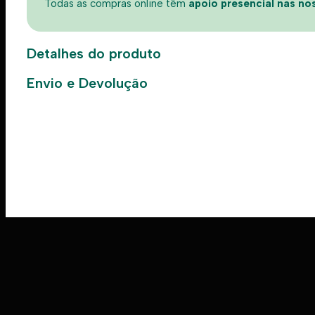
Todas as compras online têm
apoio presencial nas nos
Detalhes do produto
Envio e Devolução