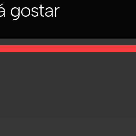
 gostar