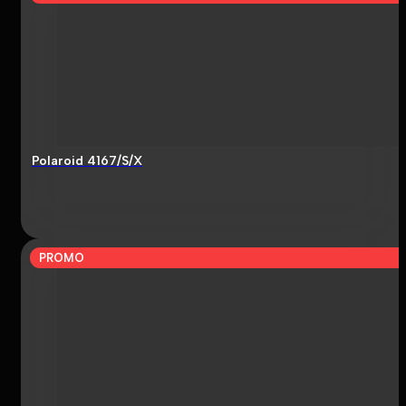
Polaroid 4167/S/X
PROMO