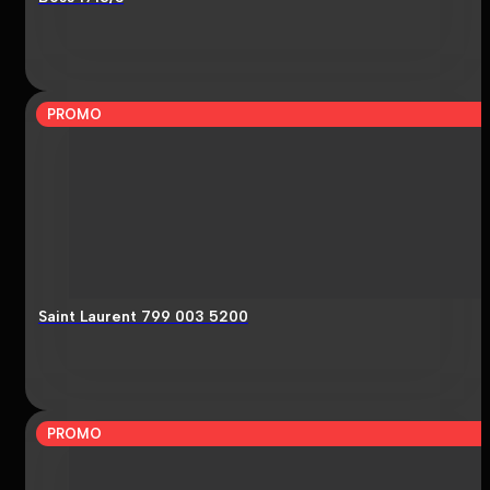
PROMO
Saint Laurent 799 003 5200
PROMO