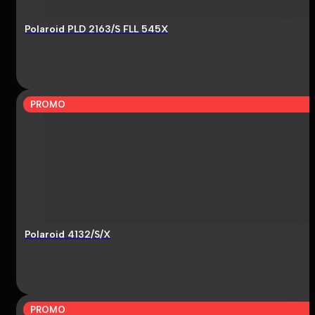
Polaroid PLD 2163/S FLL 545X
PROMO
Polaroid 4132/S/X
PROMO