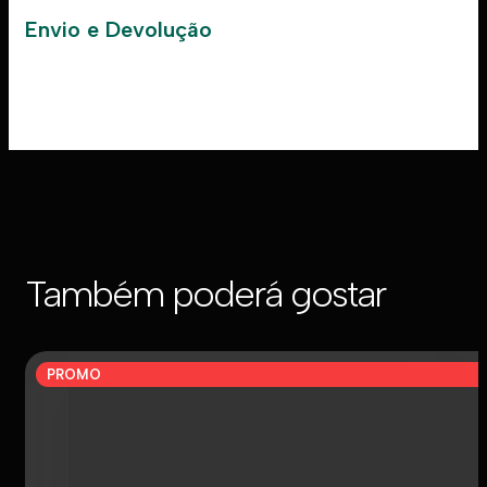
Envio e Devolução
Também poderá gostar
PROMO