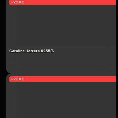
PROMO
Carolina Herrera 0255/S
PROMO