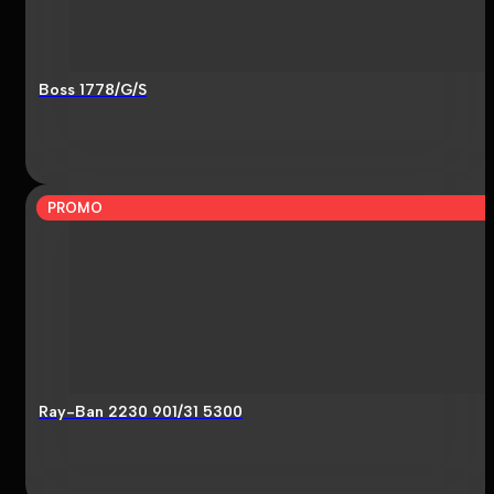
Boss 1778/G/S
PROMO
Ray-Ban 2230 901/31 5300