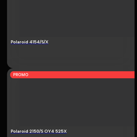
Polaroid 4154/S/X
PROMO
Polaroid 2150/S OY4 525X