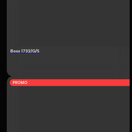
Boss 1732/G/S
PROMO