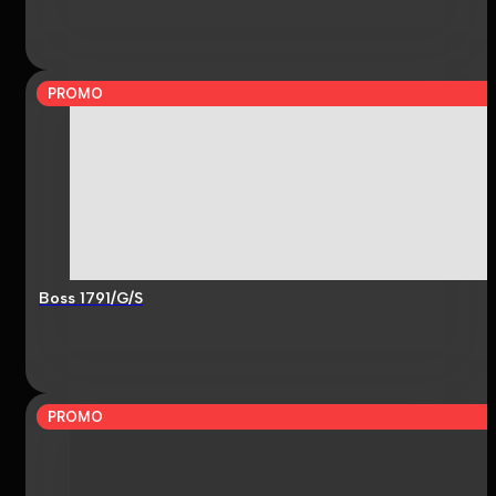
PROMO
Boss 1791/G/S
PROMO