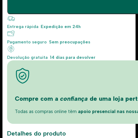
Entrega rápida
Expedição em 24h
Pagamento seguro
Sem preocupações
Devolução gratuita
14 dias para devolver
Compre com a
confiança
de uma loja perto
Todas as compras online têm
apoio presencial nas nossas
Detalhes do produto