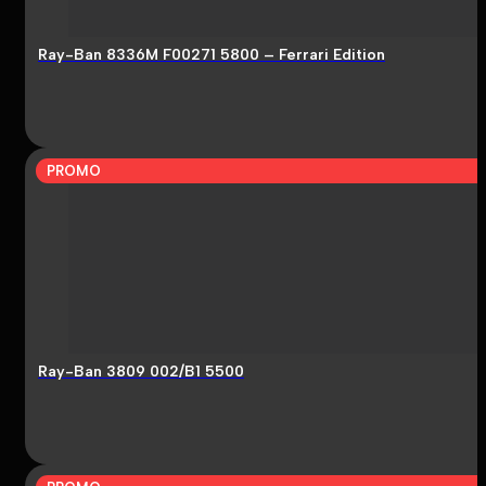
Ray-Ban 8336M F00271 5800 – Ferrari Edition
PROMO
Ray-Ban 3809 002/B1 5500