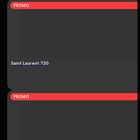
PROMO
Saint Laurent 720
PROMO