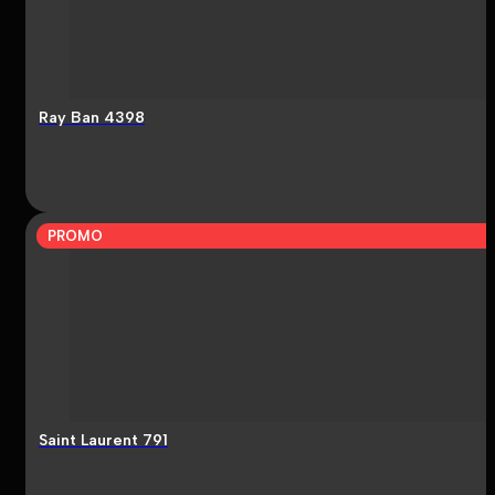
Ray Ban 4398
PROMO
Saint Laurent 791