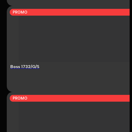
PROMO
Boss 1732/G/S
PROMO