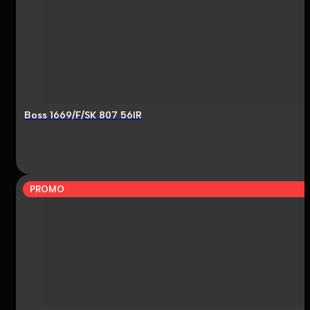
Boss 1669/F/SK 807 56IR
PROMO