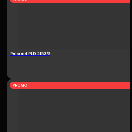
Polaroid PLD 2153/S
PROMO