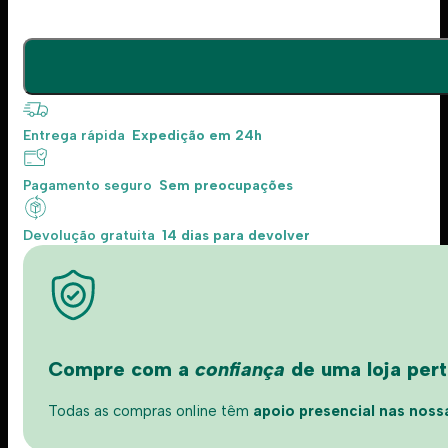
Entrega rápida
Expedição em 24h
Pagamento seguro
Sem preocupações
Devolução gratuita
14 dias para devolver
Compre com a
confiança
de uma loja perto
Todas as compras online têm
apoio presencial nas nossas