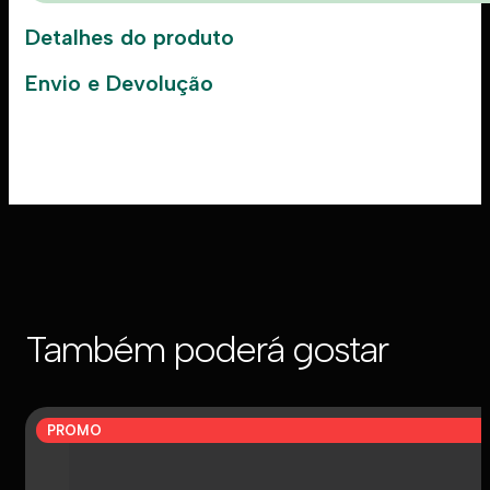
Detalhes do produto
Envio e Devolução
Também poderá gostar
PROMO