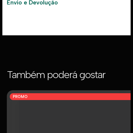
Envio e Devolução
Também poderá gostar
PROMO