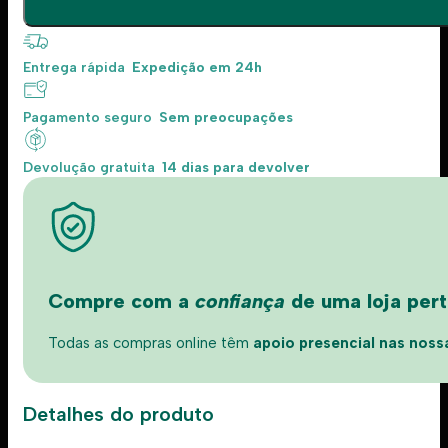
Entrega rápida
Expedição em 24h
Pagamento seguro
Sem preocupações
Devolução gratuita
14 dias para devolver
Compre com a
confiança
de uma loja perto
Todas as compras online têm
apoio presencial nas nossas
Detalhes do produto