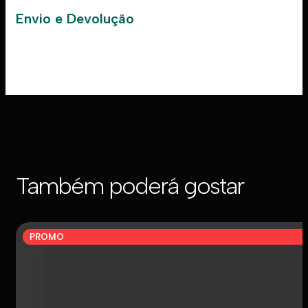
Envio e Devolução
Também poderá gostar
PROMO