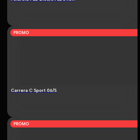
PROMO
Carrera C Sport 06/S
PROMO