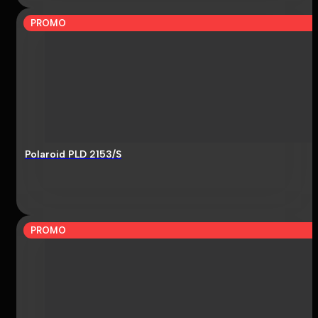
PROMO
Polaroid PLD 2153/S
PROMO