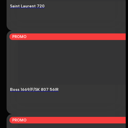
Saint Laurent 720
PROMO
Boss 1669/F/SK 807 56IR
PROMO