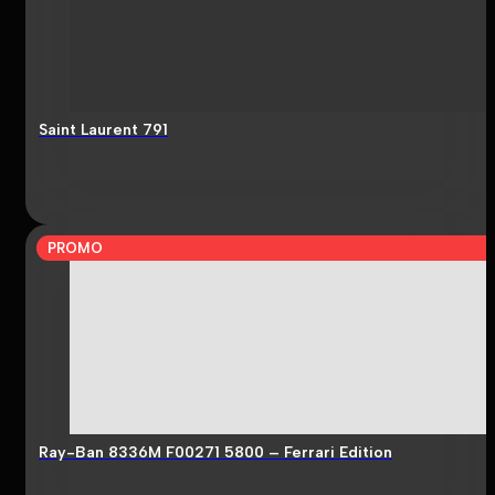
Saint Laurent 791
PROMO
Ray-Ban 8336M F00271 5800 – Ferrari Edition