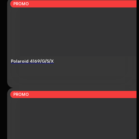
PROMO
Polaroid 4169/G/S/X
PROMO