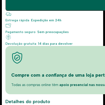
Entrega rápida
Expedição em 24h
Pagamento seguro
Sem preocupações
Devolução gratuita
14 dias para devolver
Compre com a
confiança
de uma loja perto
Todas as compras online têm
apoio presencial nas nossas
Detalhes do produto