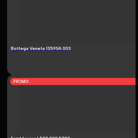
Bottega Veneta 1359SA 003
PROMO