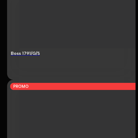
Boss 1791/G/S
PROMO