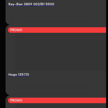
Ray-Ban 3809 002/B1 5500
PROMO
Hugo 1357/S
PROMO