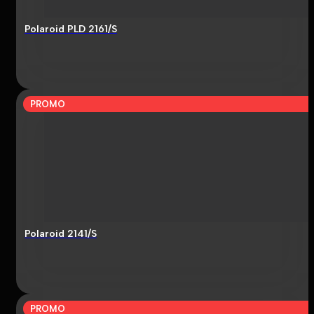
Polaroid PLD 2161/S
PROMO
Polaroid 2141/S
PROMO