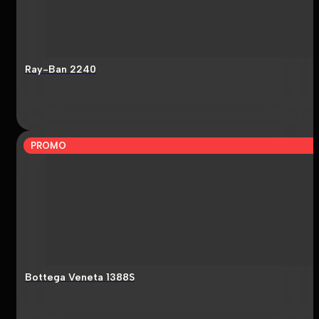
Ray-Ban 2240
PROMO
Bottega Veneta 1388S