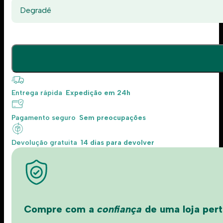
Degradê
Entrega rápida
Expedição em 24h
Pagamento seguro
Sem preocupações
Devolução gratuita
14 dias para devolver
Compre com a
confiança
de uma loja perto