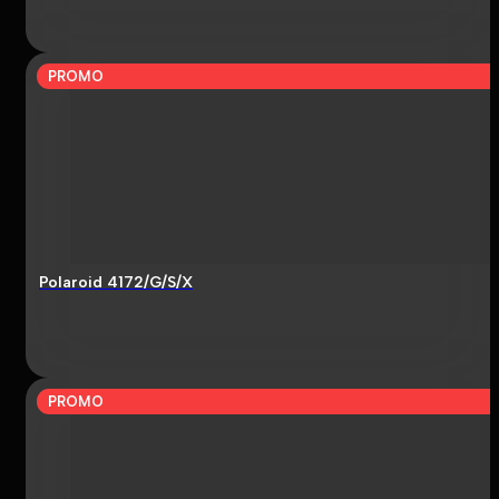
PROMO
Polaroid 4172/G/S/X
PROMO