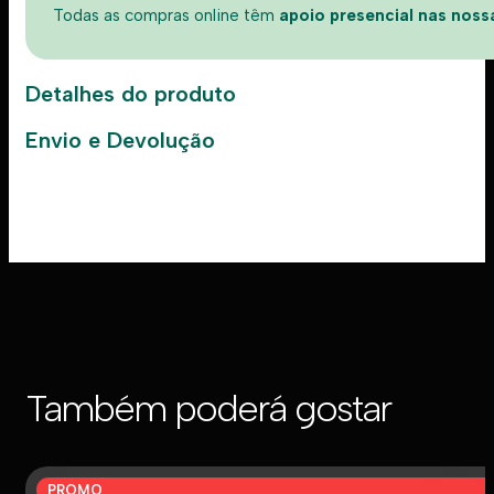
Todas as compras online têm
apoio presencial nas nossas
Detalhes do produto
Envio e Devolução
Também poderá gostar
PROMO