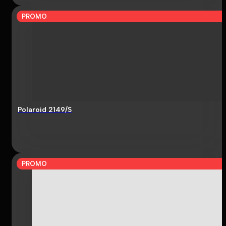
PROMO
Polaroid 2149/S
PROMO