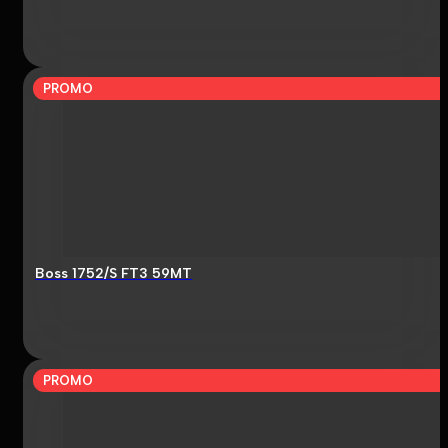
PROMO
Boss 1752/S FT3 59MT
PROMO