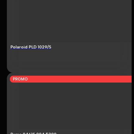
Polaroid PLD 1029/S
PROMO