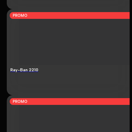
PROMO
Ray-Ban 2210
PROMO