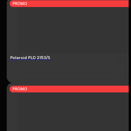
PROMO
Polaroid PLD 2153/S
PROMO