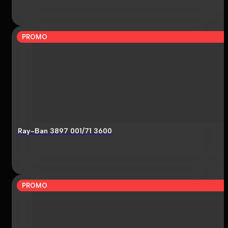
PROMO
Ray-Ban 3897 001/71 3600
PROMO