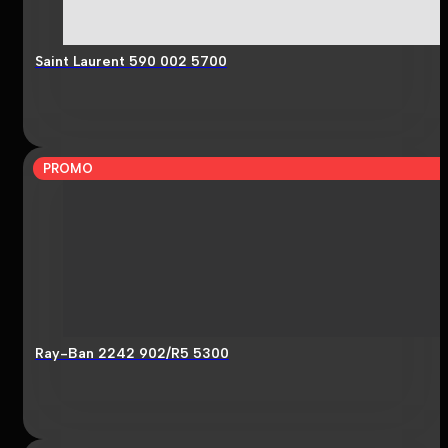
Saint Laurent 590 002 5700
PROMO
Ray-Ban 2242 902/R5 5300