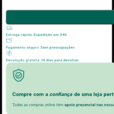
Entrega rápida
Expedição em 24h
Pagamento seguro
Sem preocupações
Devolução gratuita
14 dias para devolver
Compre com a
confiança
de uma loja perto
Todas as compras online têm
apoio presencial nas nossas