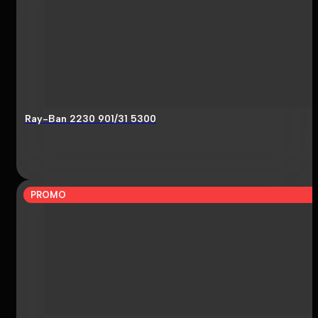
Ray-Ban 2230 901/31 5300
PROMO