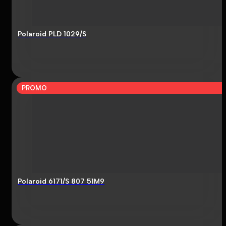
Polaroid PLD 1029/S
PROMO
Polaroid 6171/S 807 51M9