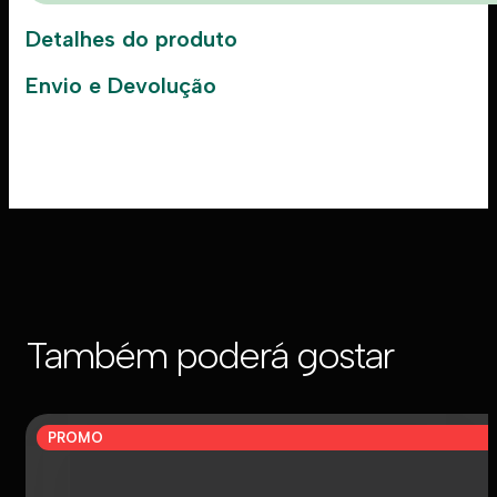
Detalhes do produto
Envio e Devolução
Também poderá gostar
PROMO