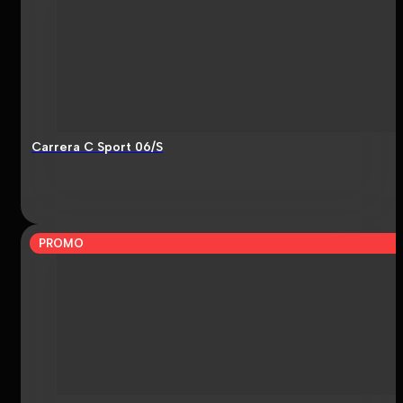
Carrera C Sport 06/S
PROMO