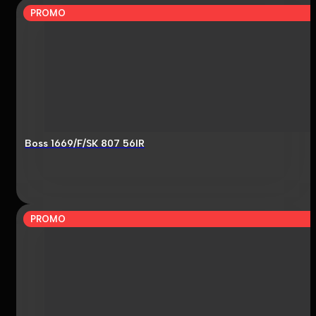
PROMO
Boss 1669/F/SK 807 56IR
PROMO