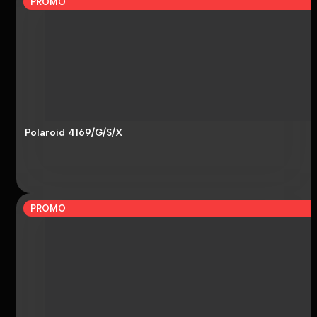
PROMO
Polaroid 4169/G/S/X
PROMO