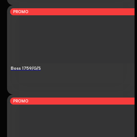
PROMO
Boss 1759/G/S
PROMO