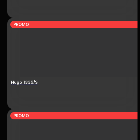
PROMO
Hugo 1335/S
PROMO