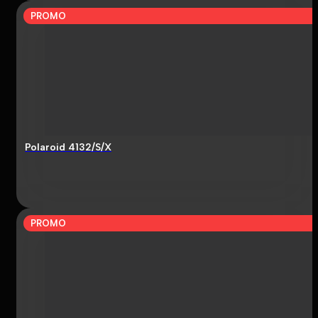
PROMO
Polaroid 4132/S/X
PROMO