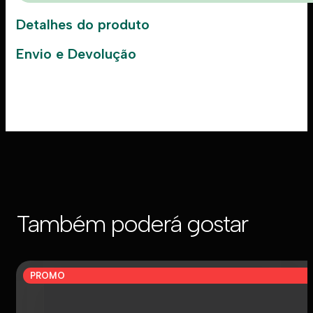
Detalhes do produto
Envio e Devolução
Também poderá gostar
PROMO