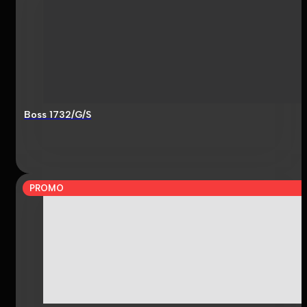
Boss 1732/G/S
PROMO