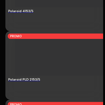
Polaroid 4153/S
PROMO
Polaroid PLD 2153/S
PROMO