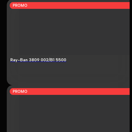
PROMO
Ray-Ban 3809 002/B1 5500
PROMO