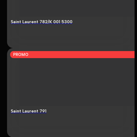
Saint Laurent 782/K 001 5300
PROMO
Saint Laurent 791