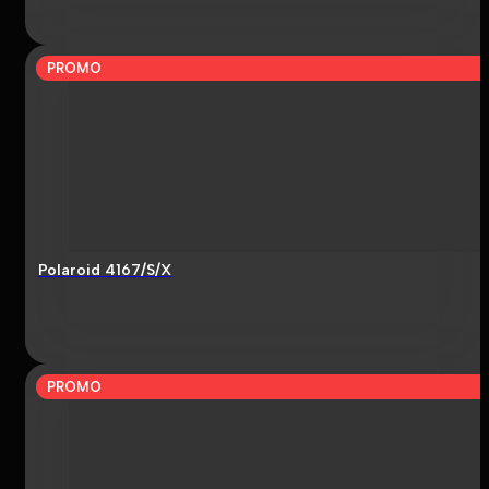
PROMO
Polaroid 4167/S/X
PROMO