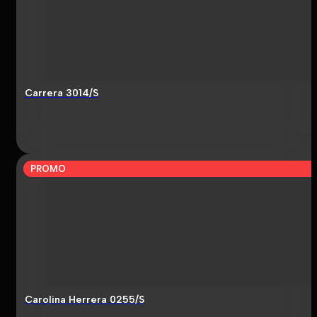
Carrera 3014/S
PROMO
Carolina Herrera 0255/S