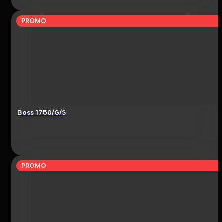
PROMO
Boss 1750/G/S
PROMO