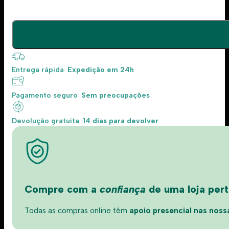
Entrega rápida
Expedição em 24h
Pagamento seguro
Sem preocupações
Devolução gratuita
14 dias para devolver
Compre com a
confiança
de uma loja perto
Todas as compras online têm
apoio presencial nas nossas