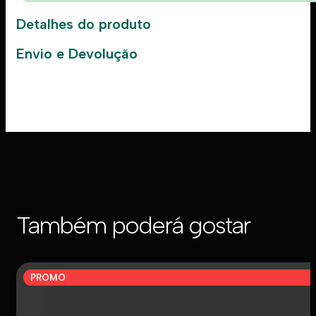
Detalhes do produto
Envio e Devolução
Também poderá gostar
PROMO