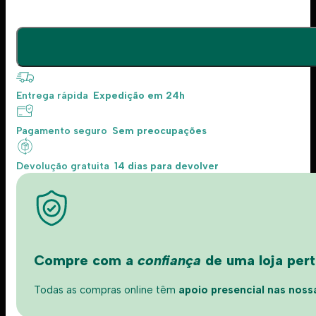
Entrega rápida
Expedição em 24h
Pagamento seguro
Sem preocupações
Devolução gratuita
14 dias para devolver
Compre com a
confiança
de uma loja perto
Todas as compras online têm
apoio presencial nas nossas