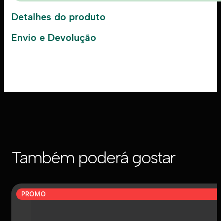
Detalhes do produto
Envio e Devolução
Também poderá gostar
PROMO