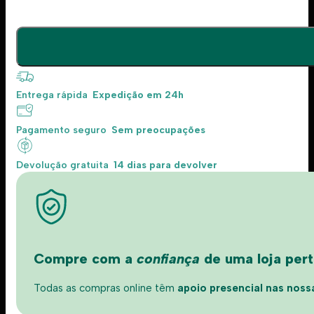
Entrega rápida
Expedição em 24h
Pagamento seguro
Sem preocupações
Devolução gratuita
14 dias para devolver
Compre com a
confiança
de uma loja perto
Todas as compras online têm
apoio presencial nas nossas