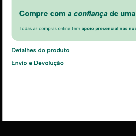
Compre com a
confiança
de uma l
Todas as compras online têm
apoio presencial nas nos
Detalhes do produto
Envio e Devolução