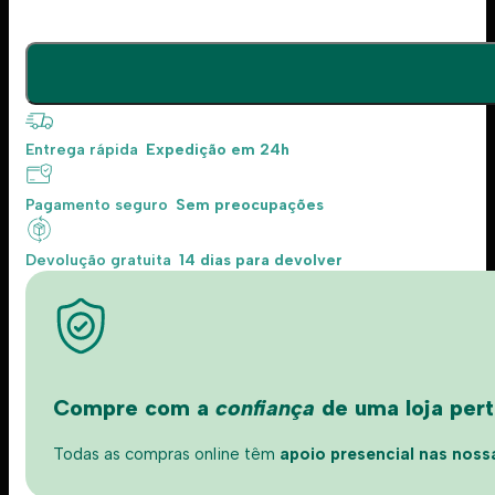
Entrega rápida
Expedição em 24h
Pagamento seguro
Sem preocupações
Devolução gratuita
14 dias para devolver
Compre com a
confiança
de uma loja perto
Todas as compras online têm
apoio presencial nas nossas