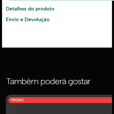
Detalhes do produto
Envio e Devolução
Também poderá gostar
PROMO