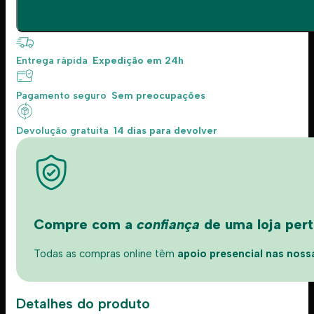
Entrega rápida
Expedição em 24h
Pagamento seguro
Sem preocupações
Devolução gratuita
14 dias para devolver
Compre com a
confiança
de uma loja perto
Todas as compras online têm
apoio presencial nas nossas
Detalhes do produto