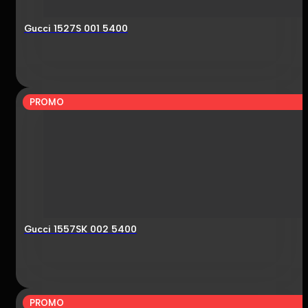
Gucci 1527S 001 5400
PROMO
Gucci 1557SK 002 5400
PROMO