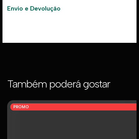
Envio e Devolução
Também poderá gostar
PROMO