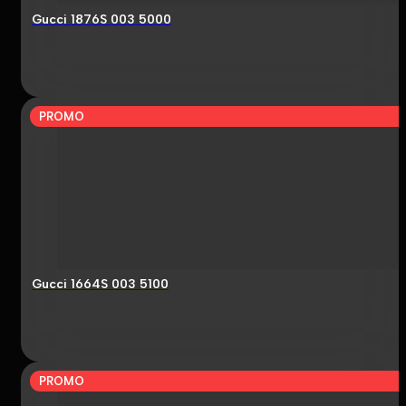
Gucci 1876S 003 5000
PROMO
Gucci 1664S 003 5100
PROMO