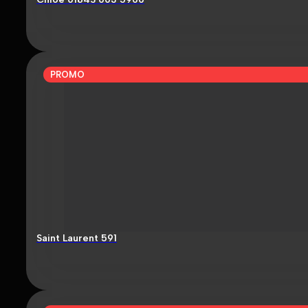
PROMO
Saint Laurent 591