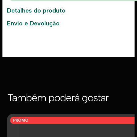
Detalhes do produto
Envio e Devolução
Também poderá gostar
PROMO