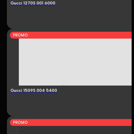
Gucci 1270S 001 6000
PROMO
Gucci 1509S 004 5400
PROMO