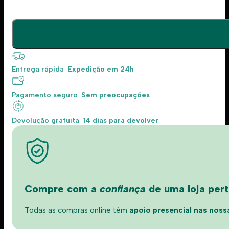
Entrega rápida
Expedição em 24h
Pagamento seguro
Sem preocupações
Devolução gratuita
14 dias para devolver
Compre com a
confiança
de uma loja perto
Todas as compras online têm
apoio presencial nas nossas