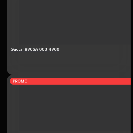
Gucci 1890SA 003 4900
PROMO