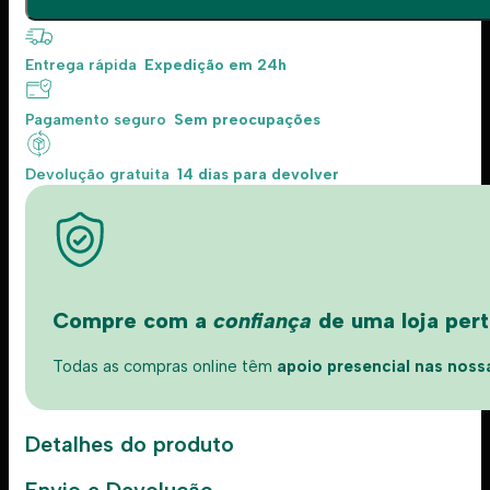
Entrega rápida
Expedição em 24h
Pagamento seguro
Sem preocupações
Devolução gratuita
14 dias para devolver
Compre com a
confiança
de uma loja perto
Todas as compras online têm
apoio presencial nas nossas
Detalhes do produto