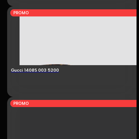
PROMO
Gucci 1408S 003 5200
PROMO