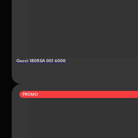
Gucci 1805SA 001 6000
PROMO