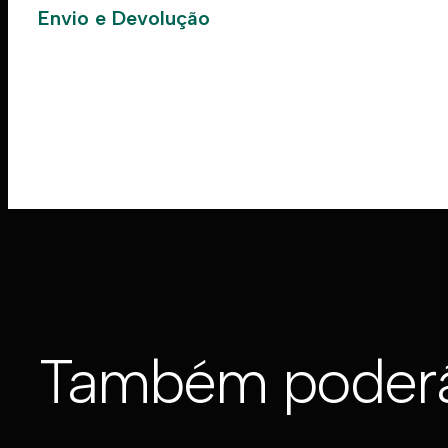
Envio e Devolução
Também poderá