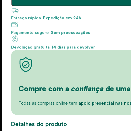
Entrega rápida
Expedição em 24h
Pagamento seguro
Sem preocupações
Devolução gratuita
14 dias para devolver
Compre com a
confiança
de uma l
Todas as compras online têm
apoio presencial nas nos
Detalhes do produto