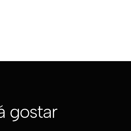
 gostar