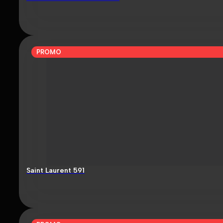
PROMO
Saint Laurent 591