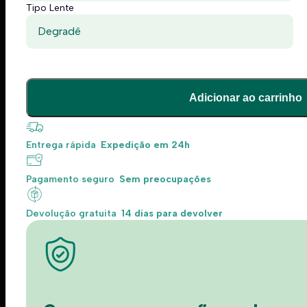
Tipo Lente
Degradê
Adicionar ao carrinho
Entrega rápida
Expedição em 24h
Pagamento seguro
Sem preocupações
Devolução gratuita
14 dias para devolver