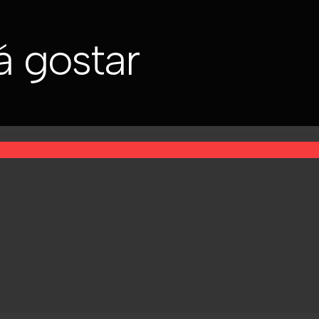
 gostar