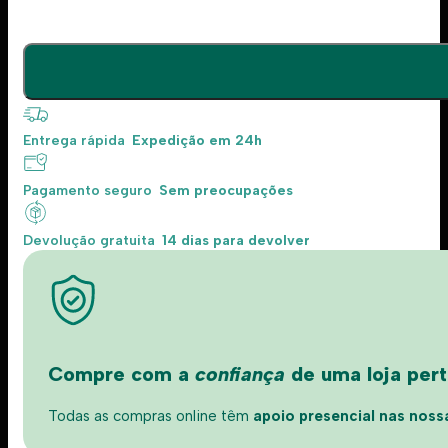
Entrega rápida
Expedição em 24h
Pagamento seguro
Sem preocupações
Devolução gratuita
14 dias para devolver
Compre com a
confiança
de uma loja perto
Todas as compras online têm
apoio presencial nas nossas