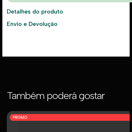
Detalhes do produto
Envio e Devolução
Também poderá gostar
PROMO