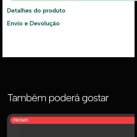
Detalhes do produto
Envio e Devolução
Também poderá gostar
PROMO