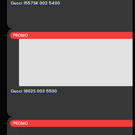
Gucci 1557SK 002 5400
PROMO
Gucci 1802S 003 5500
PROMO