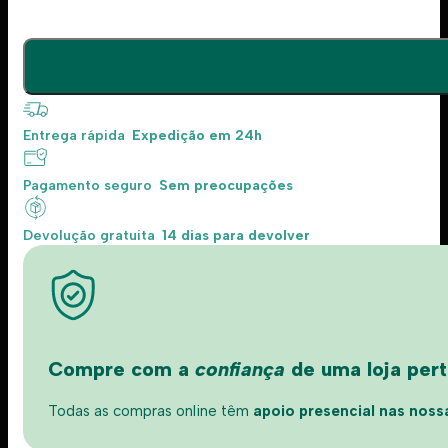
Entrega rápida
Expedição em 24h
Pagamento seguro
Sem preocupações
Devolução gratuita
14 dias para devolver
Compre com a
confiança
de uma loja perto
Todas as compras online têm
apoio presencial nas nossas