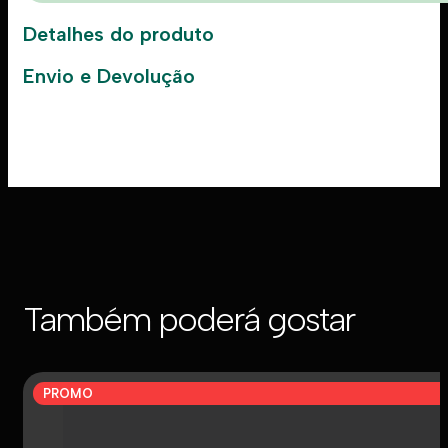
Detalhes do produto
Envio e Devolução
Também poderá gostar
PROMO