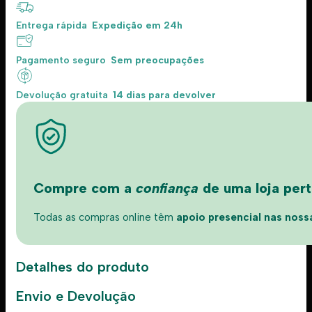
Entrega rápida
Expedição em 24h
Pagamento seguro
Sem preocupações
Devolução gratuita
14 dias para devolver
Compre com a
confiança
de uma loja perto
Todas as compras online têm
apoio presencial nas nossas
Detalhes do produto
Envio e Devolução