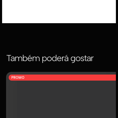
Também poderá gostar
PROMO