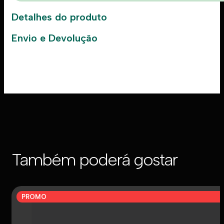
Detalhes do produto
Envio e Devolução
Também poderá gostar
PROMO