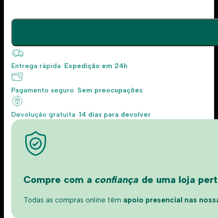
Entrega rápida
Expedição em 24h
Pagamento seguro
Sem preocupações
Devolução gratuita
14 dias para devolver
Compre com a
confiança
de uma loja perto
Todas as compras online têm
apoio presencial nas nossas