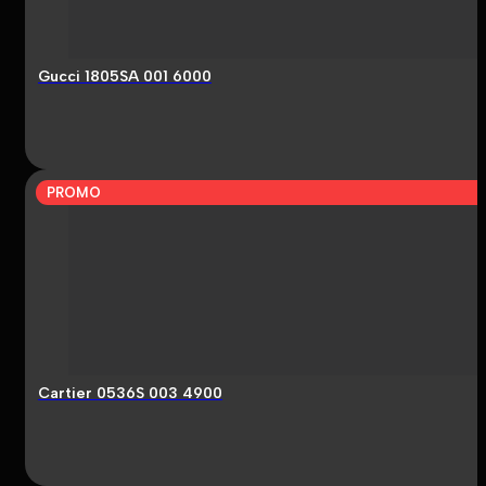
Gucci 1805SA 001 6000
PROMO
Cartier 0536S 003 4900