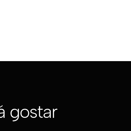
 gostar