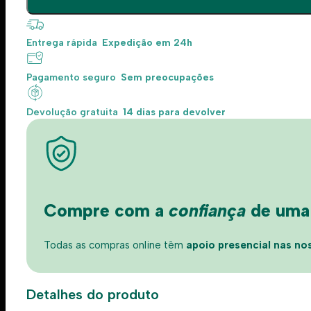
Entrega rápida
Expedição em 24h
Pagamento seguro
Sem preocupações
Devolução gratuita
14 dias para devolver
Compre com a
confiança
de uma l
Todas as compras online têm
apoio presencial nas nos
Detalhes do produto