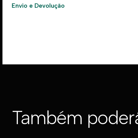
Envio e Devolução
Também poderá