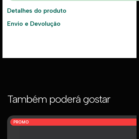
Detalhes do produto
Envio e Devolução
Também poderá gostar
PROMO