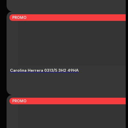
PROMO
Carolina Herrera 0313/S 3H2 49HA
PROMO