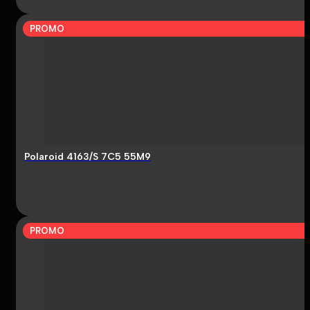
PROMO
Polaroid 4163/S 7C5 55M9
PROMO