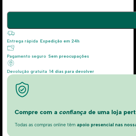
Entrega rápida
Expedição em 24h
Pagamento seguro
Sem preocupações
Devolução gratuita
14 dias para devolver
Compre com a
confiança
de uma loja perto
Todas as compras online têm
apoio presencial nas nossas