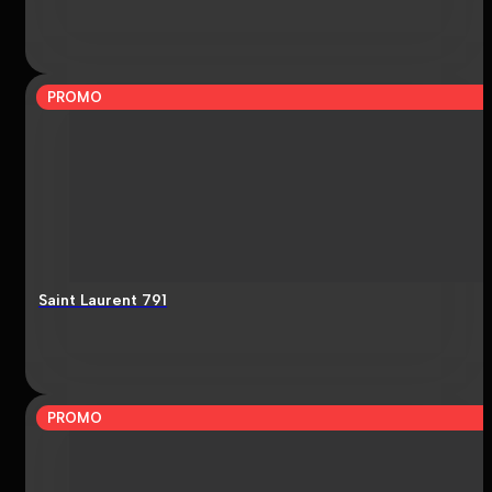
PROMO
Saint Laurent 791
PROMO