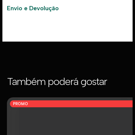
Envio e Devolução
Também poderá gostar
PROMO