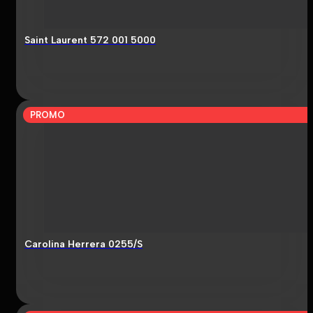
Saint Laurent 572 001 5000
PROMO
Carolina Herrera 0255/S