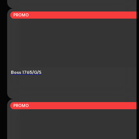
PROMO
Boss 1765/G/S
PROMO