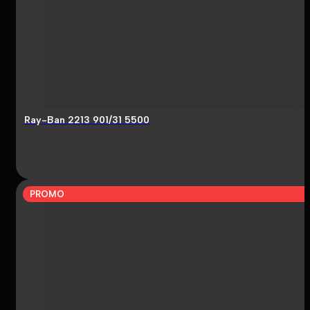
Ray-Ban 2213 901/31 5500
PROMO