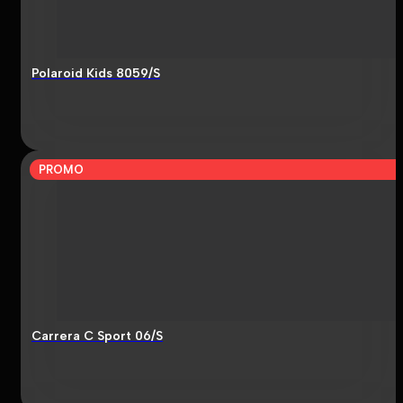
Polaroid Kids 8059/S
PROMO
Carrera C Sport 06/S