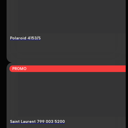
Polaroid 4153/S
PROMO
Saint Laurent 799 003 5200