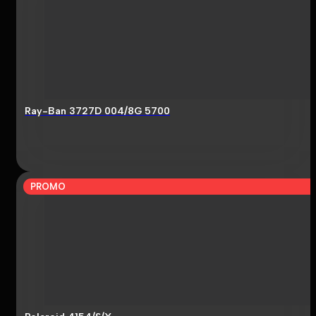
Ray-Ban 3727D 004/8G 5700
PROMO