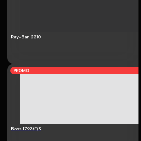
Ray-Ban 2210
PROMO
Boss 1793/F/S