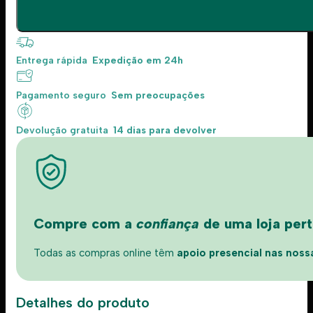
Entrega rápida
Expedição em 24h
Pagamento seguro
Sem preocupações
Devolução gratuita
14 dias para devolver
Compre com a
confiança
de uma loja perto
Todas as compras online têm
apoio presencial nas nossas
Detalhes do produto