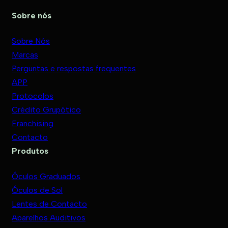
Sobre nós
Sobre Nós
Marcas
Perguntas e respostas frequentes
APP
Protocolos
Crédito Grupótico
Franchising
Contacto
Produtos
Óculos Graduados
Óculos de Sol
Lentes de Contacto
Aparelhos Auditivos