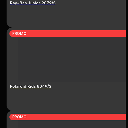
Ray-Ban Junior 9079/S
PROMO
Polaroid Kids 8049/S
PROMO