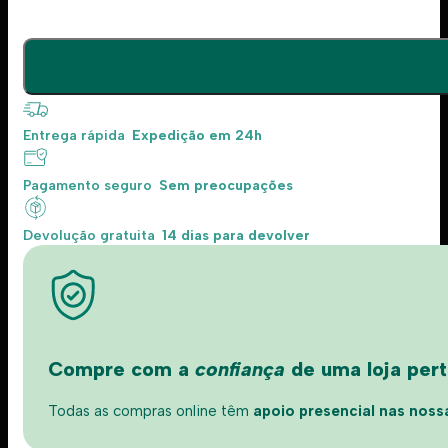
Entrega rápida
Expedição em 24h
Pagamento seguro
Sem preocupações
Devolução gratuita
14 dias para devolver
Compre com a
confiança
de uma loja perto
Todas as compras online têm
apoio presencial nas nossas