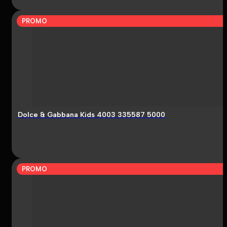
PROMO
Dolce & Gabbana Kids 4003 335587 5000
PROMO