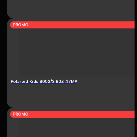
PROMO
Polaroid Kids 8052/S 80Z 47M9
PROMO