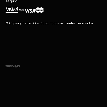
seguro
© Copyright 2026 Grupótico. Todos os direitos reservados