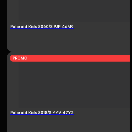
Polaroid Kids 8060/S PJP 46M9
PROMO
Polaroid Kids 8018/S YYV 47Y2