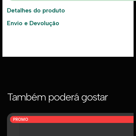
Detalhes do produto
Envio e Devolução
Também poderá gostar
PROMO