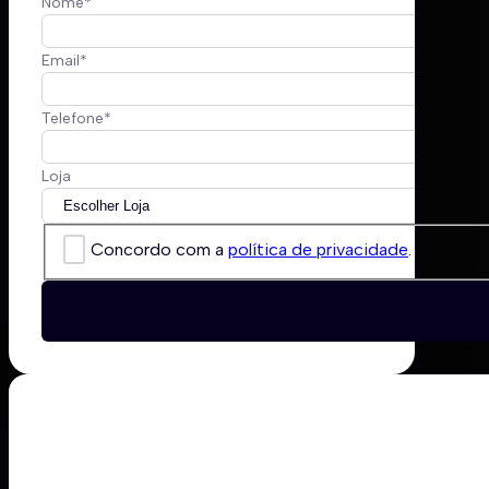
Nome
*
Email
*
Telefone
*
Loja
Concordo com a
política de privacidade
.