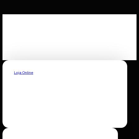
Loja Online