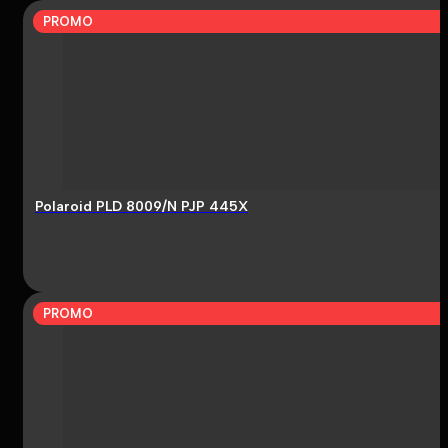
PROMO
Polaroid PLD 8009/N PJP 445X
PROMO