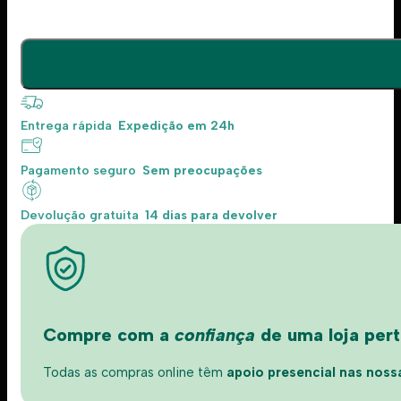
Entrega rápida
Expedição em 24h
Pagamento seguro
Sem preocupações
Devolução gratuita
14 dias para devolver
Compre com a
confiança
de uma loja perto
Todas as compras online têm
apoio presencial nas nossas