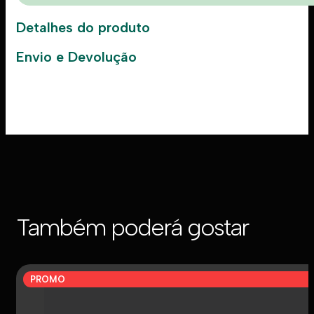
Detalhes do produto
Envio e Devolução
Também poderá gostar
PROMO