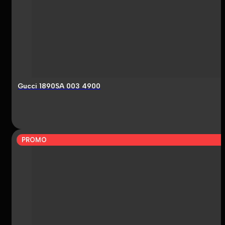
Gucci 1890SA 003 4900
PROMO