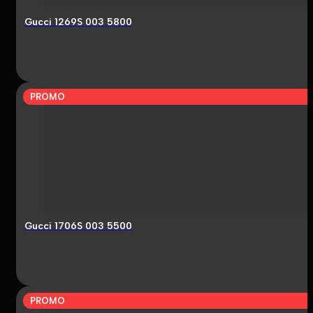
Gucci 1269S 003 5800
PROMO
Gucci 1706S 003 5500
PROMO