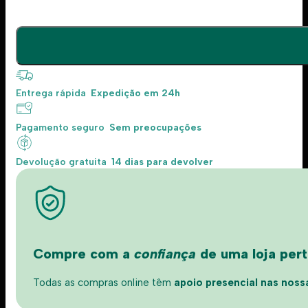
Entrega rápida
Expedição em 24h
Pagamento seguro
Sem preocupações
Devolução gratuita
14 dias para devolver
Compre com a
confiança
de uma loja perto
Todas as compras online têm
apoio presencial nas nossas