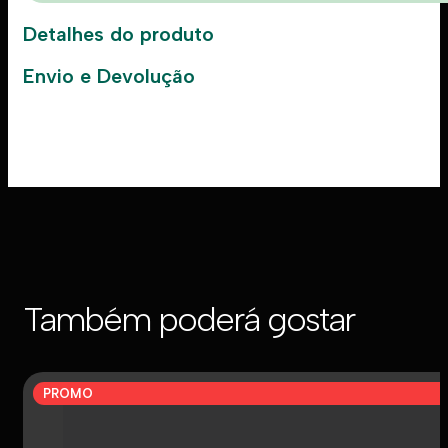
Detalhes do produto
Envio e Devolução
Também poderá gostar
PROMO