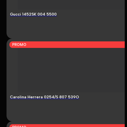
Gucci 1452SK 004 5500
PROMO
Carolina Herrera 0254/S 807 539O