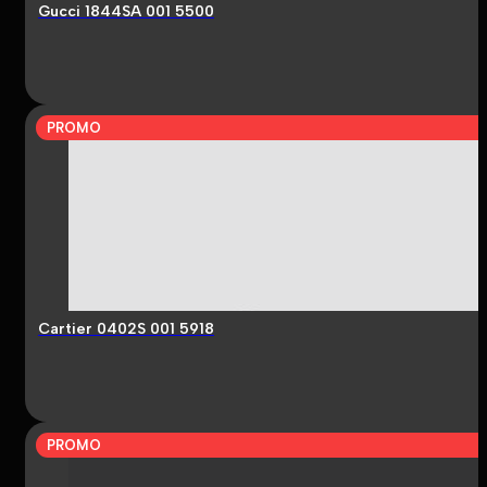
Gucci 1844SA 001 5500
PROMO
Cartier 0402S 001 5918
PROMO