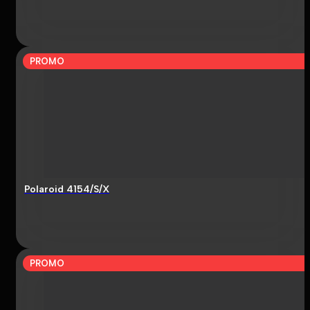
PROMO
Polaroid 4154/S/X
PROMO