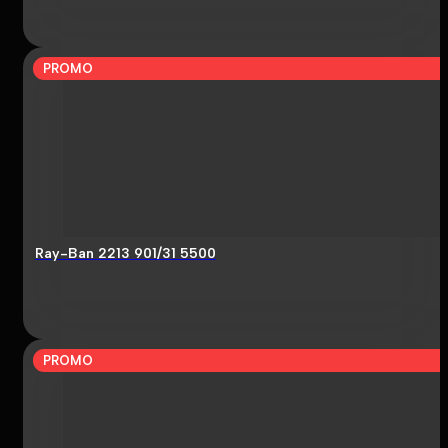
PROMO
Ray-Ban 2213 901/31 5500
PROMO