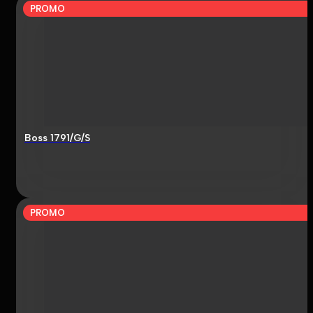
PROMO
Boss 1791/G/S
PROMO