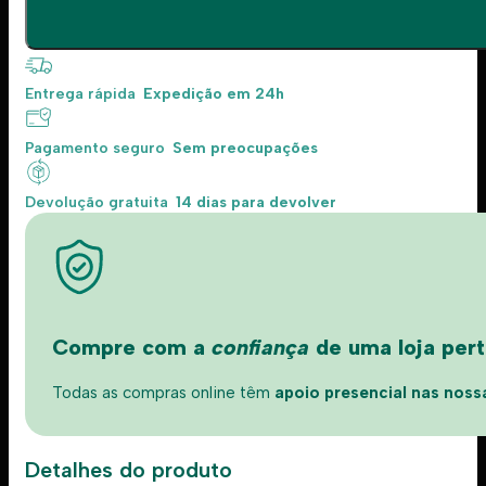
Entrega rápida
Expedição em 24h
Pagamento seguro
Sem preocupações
Devolução gratuita
14 dias para devolver
Compre com a
confiança
de uma loja perto
Todas as compras online têm
apoio presencial nas nossas
Detalhes do produto