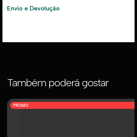
Envio e Devolução
Também poderá gostar
PROMO