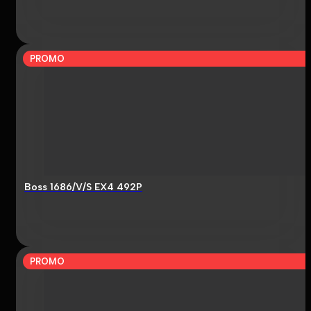
PROMO
Boss 1686/V/S EX4 492P
PROMO