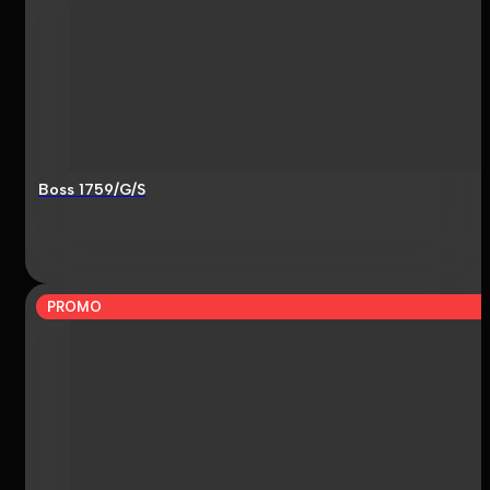
Boss 1759/G/S
PROMO