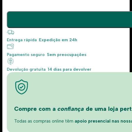
Entrega rápida
Expedição em 24h
Pagamento seguro
Sem preocupações
Devolução gratuita
14 dias para devolver
Compre com a
confiança
de uma loja perto
Todas as compras online têm
apoio presencial nas nossas