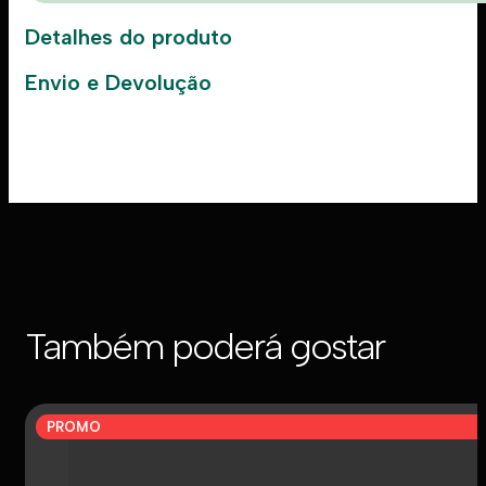
Detalhes do produto
Envio e Devolução
Também poderá gostar
PROMO